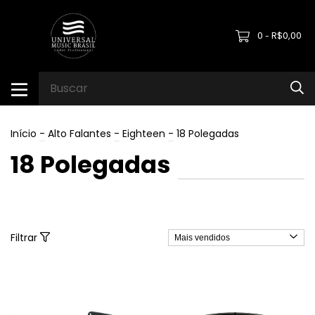
0
R$0,00
-
Início
-
Alto Falantes
-
Eighteen
-
18 Polegadas
18 Polegadas
Filtrar