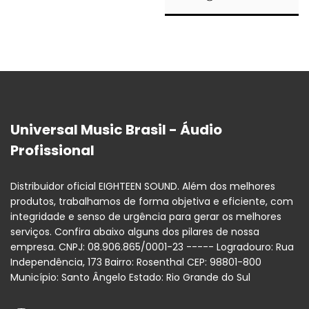
Universal Music Brasil - Áudio
Profissional
Distribuidor oficial EIGHTEEN SOUND. Além dos melhores
produtos, trabalhamos de forma objetiva e eficiente, com
integridade e senso de urgência para gerar os melhores
serviços. Confira abaixo alguns dos pilares de nossa
empresa. CNPJ: 08.906.865/0001-23 ----- Logradouro: Rua
Independência, 173 Bairro: Rosenthal CEP: 98801-800
Município: Santo Ângelo Estado: Rio Grande do Sul