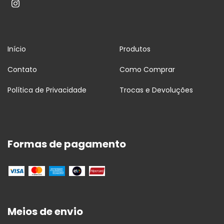
Início
Produtos
Contato
Como Comprar
Política de Privacidade
Trocas e Devoluções
Formas de pagamento
Meios de envio