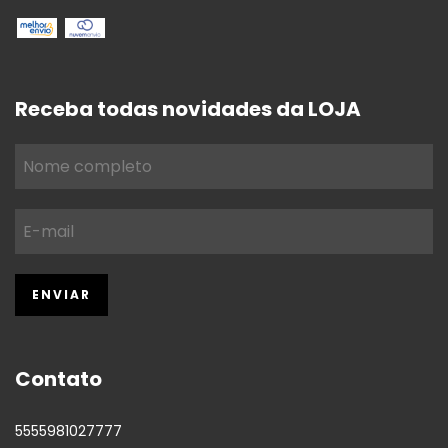
Receba todas novidades da LOJA
Contato
5555981027777