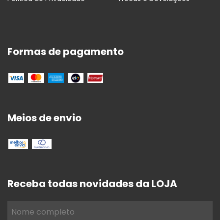
Formas de pagamento
Meios de envio
Receba todas novidades da LOJA