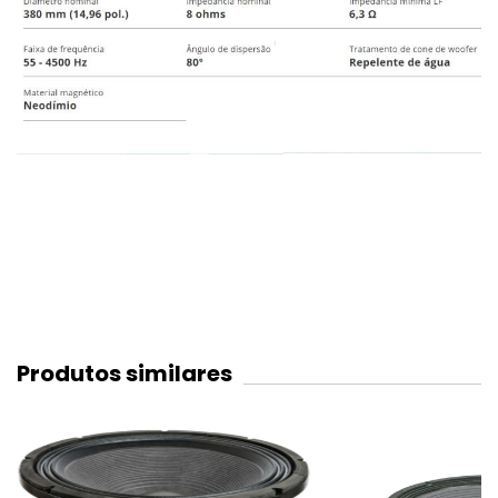
Produtos similares