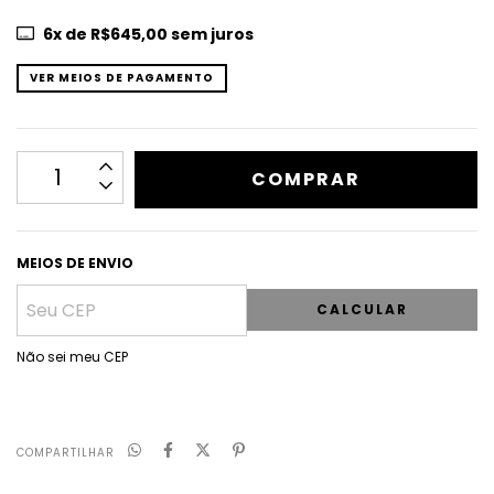
6
x de
R$645,00
sem juros
VER MEIOS DE PAGAMENTO
MEIOS DE ENVIO
CALCULAR
Não sei meu CEP
COMPARTILHAR