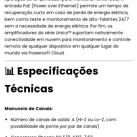
entrada PoE (Power over Ethernet) permite um tempo de
recuperação curto em caso de perda de energia elétrica,
bem como teste e monitoramento de alto-falantes 24/7
sem a necessidade de energia elétrica. Por fim, os
amplificadores da série Unica™ suportam nativamente
conectividade em nuvem para monitoramento e controle
remoto de qualquer dispositivo em qualquer lugar do
mundo via Powersoft Cloud.
📊 Especificações
Técnicas
Manuseio de Canais:
Número de canais de saída: 4 (Hi-Z ou Lo-Z, com
possibilidade de ponte por par de canais)