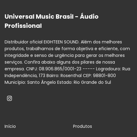
Universal Music Brasil - Áudio
Profissional
Distribuidor oficial EIGHTEEN SOUND. Além dos melhores
produtos, trabalhamos de forma objetiva e eficiente, com
integridade e senso de urgência para gerar os melhores
serviços. Confira abaixo alguns dos pilares de nossa
empresa. CNPJ: 08.906.865/0001-23 ----- Logradouro: Rua
Independência, 173 Bairro: Rosenthal CEP: 98801-800
Município: Santo Ângelo Estado: Rio Grande do Sul
Início
Produtos