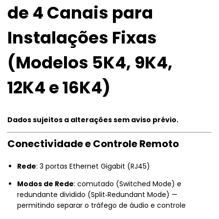
de 4 Canais para
Instalações Fixas
(Modelos 5K4, 9K4,
12K4 e 16K4)
Dados sujeitos a alterações sem aviso prévio.
Conectividade e Controle Remoto
Rede
: 3 portas Ethernet Gigabit (RJ45)
Modos de Rede
: comutado (Switched Mode) e
redundante dividido (Split‑Redundant Mode) —
permitindo separar o tráfego de áudio e controle