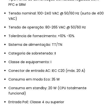
PFC e SRM
Tensão nominal: 100-240 VAC @ 50/60 Hz (surto de 400
VAC)
Tensão de operação: 80-265 VAC @ 50/60 Hz
Tolerância de fornecimento: +10% -10%
Sistema de alimentação: TT/TN
Categoria de sobretensão: II
Classe de equipamento: I
Conector de entrada AC: IEC C20 (máx. 20 A)
Consumo em modo Eco: 35 W
Consumo em standby: 20 W (CPU totalmente
funcional)
Entrada PoE: Classe 4 ou superior