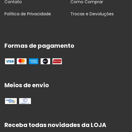
Contato
Como Comprar
Política de Privacidade
Trocas e Devoluções
Formas de pagamento
Meios de envio
Receba todas novidades da LOJA