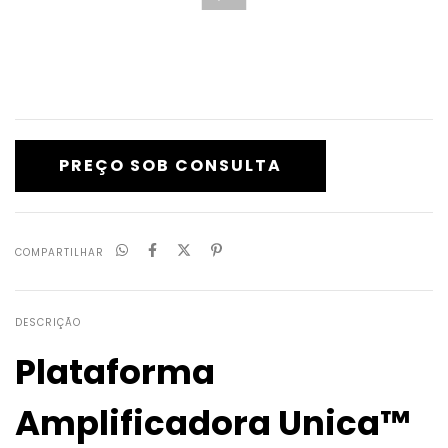
COMPARTILHAR
DESCRIÇÃO
Plataforma
Amplificadora Unica™