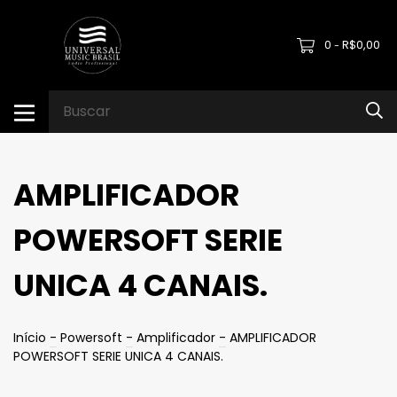
0
R$0,00
-
AMPLIFICADOR
POWERSOFT SERIE
UNICA 4 CANAIS.
Início
-
Powersoft
-
Amplificador
-
AMPLIFICADOR
POWERSOFT SERIE UNICA 4 CANAIS.