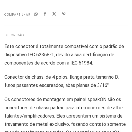
COMPARTILHAR
DESCRIÇÃO
Este conector é totalmente compatível com o padrão de
dispositivo IEC 62368-1, devido à sua certificação de
componentes de acordo com a IEC 61984.
Conector de chassi de 4 polos, flange preta tamanho D,
furos passantes escareados, abas planas de 3/16".
Os conectores de montagem em painel speakON são os
conectores de chassi padrão para interconexões de alto-
falantes/amplificadores. Eles apresentam um sistema de
travamento de metal exclusivo, fazendo contato somente