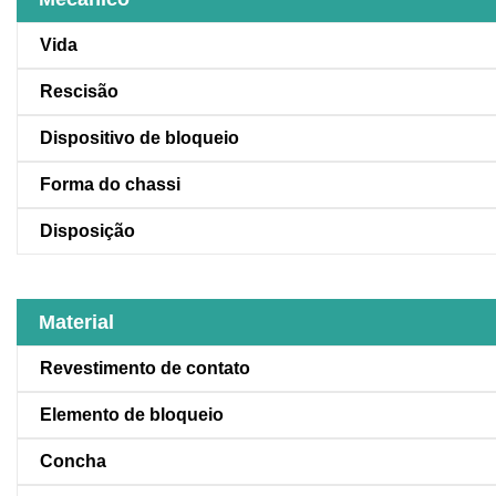
Vida
Rescisão
Dispositivo de bloqueio
Forma do chassi
Disposição
Material
Revestimento de contato
Elemento de bloqueio
Concha