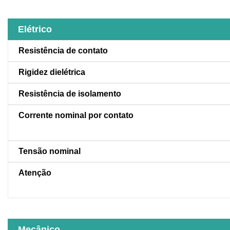
Elétrico
Resistência de contato
Rigidez dielétrica
Resistência de isolamento
Corrente nominal por contato
Tensão nominal
Atenção
Mecânico