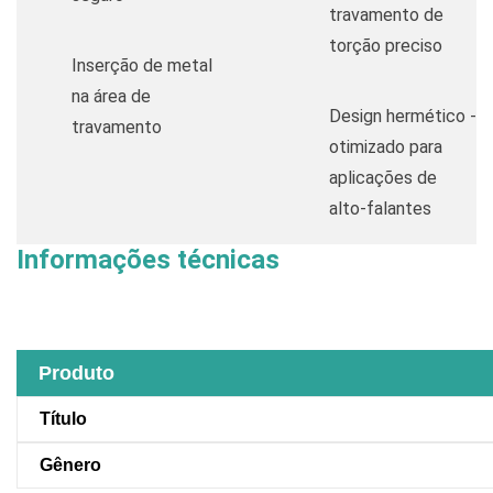
travamento de
torção preciso
Inserção de metal
na área de
Design hermético -
travamento
otimizado para
aplicações de
alto-falantes
Informações técnicas
Produto
Título
Gênero