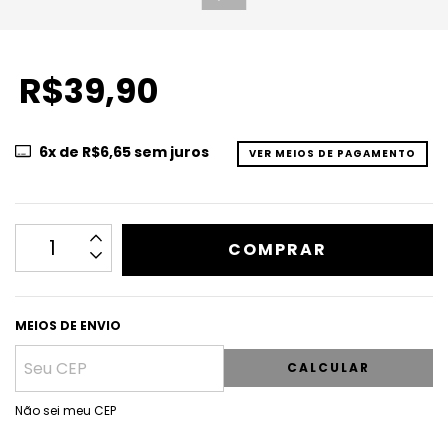
R$39,90
6
x de
R$6,65
sem juros
VER MEIOS DE PAGAMENTO
MEIOS DE ENVIO
CALCULAR
Não sei meu CEP