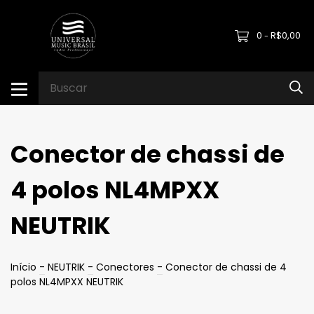
0
R$0,00
-
Conector de chassi de
4 polos NL4MPXX
NEUTRIK
Início
-
NEUTRIK
-
Conectores
-
Conector de chassi de 4
polos NL4MPXX NEUTRIK