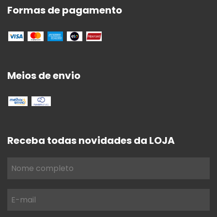
Formas de pagamento
Meios de envio
Receba todas novidades da LOJA