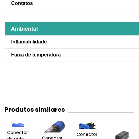
Contatos
Ambiental
Inflamabilidade
Faixa de temperatura
Produtos similares
Conector
Conector
Conector
de rede