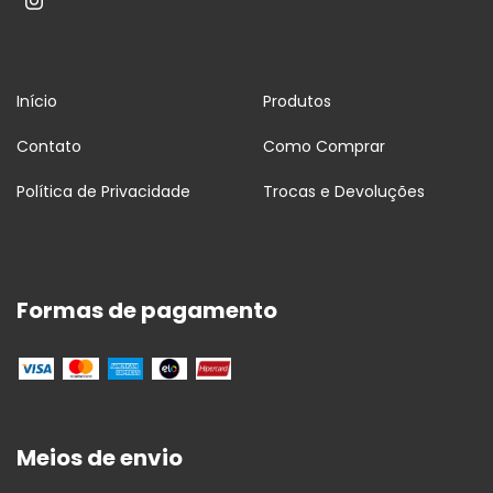
Início
Produtos
Contato
Como Comprar
Política de Privacidade
Trocas e Devoluções
Formas de pagamento
Meios de envio