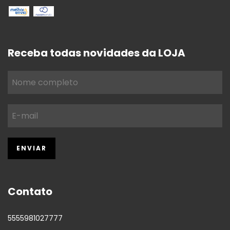
Receba todas novidades da LOJA
Contato
5555981027777