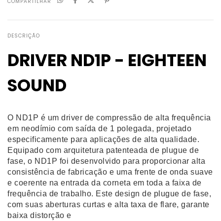
COMPARTILHAR
DESCRIÇÃO
D
RIVER ND1P - EIGHTEEN
SOUND
O ND1P é um driver de compressão de alta frequência
em neodímio com saída de 1 polegada, projetado
especificamente para aplicações de alta qualidade.
Equipado com arquitetura patenteada de plugue de
fase, o ND1P foi desenvolvido para proporcionar alta
consistência de fabricação e uma frente de onda suave
e coerente na entrada da corneta em toda a faixa de
frequência de trabalho. Este design de plugue de fase,
com suas aberturas curtas e alta taxa de flare, garante
baixa distorção e