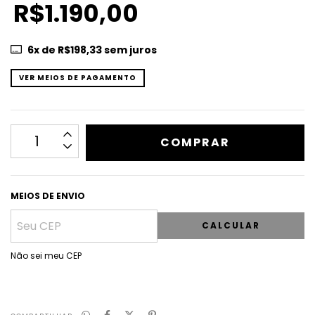
R$1.190,00
6
x de
R$198,33
sem juros
VER MEIOS DE PAGAMENTO
MEIOS DE ENVIO
CALCULAR
Não sei meu CEP