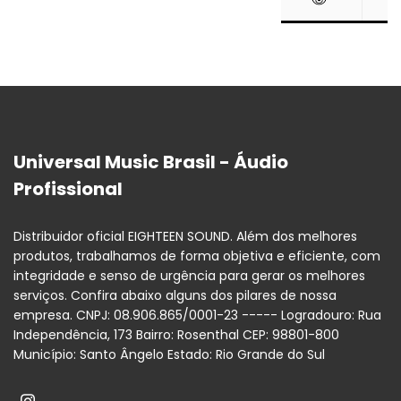
Universal Music Brasil - Áudio
Profissional
Distribuidor oficial EIGHTEEN SOUND. Além dos melhores
produtos, trabalhamos de forma objetiva e eficiente, com
integridade e senso de urgência para gerar os melhores
serviços. Confira abaixo alguns dos pilares de nossa
empresa. CNPJ: 08.906.865/0001-23 ----- Logradouro: Rua
Independência, 173 Bairro: Rosenthal CEP: 98801-800
Município: Santo Ângelo Estado: Rio Grande do Sul