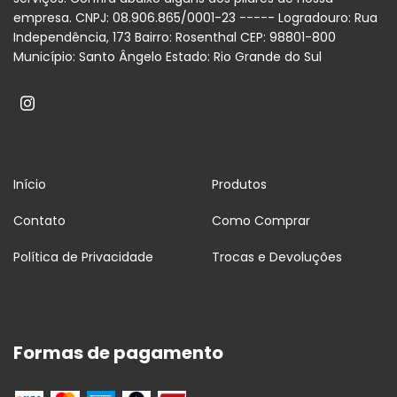
empresa. CNPJ: 08.906.865/0001-23 ----- Logradouro: Rua
Independência, 173 Bairro: Rosenthal CEP: 98801-800
Município: Santo Ângelo Estado: Rio Grande do Sul
Início
Produtos
Contato
Como Comprar
Política de Privacidade
Trocas e Devoluções
Formas de pagamento