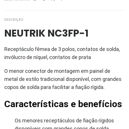
DESCRIÇÃO
NEUTRIK NC3FP-1
Receptáculo fêmea de 3 polos, contatos de solda,
invólucro de níquel, contatos de prata
O menor conector de montagem em painel de
metal de estilo tradicional disponível, com grandes
copos de solda para facilitar a fiação rígida.
Características e benefícios
Os menores receptáculos de fiação rígidos
disponíveis com grandes copos de solda