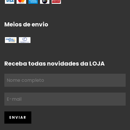
Meios de envio
Receba todas novidades da LOJA