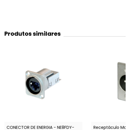
Produtos similares
CONECTOR DE ENERGIA - NE8FDY-
Receptáculo Mach