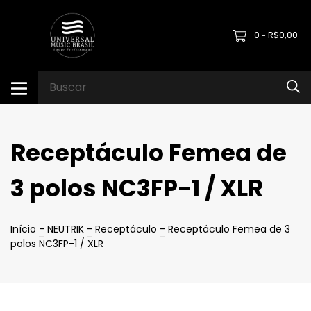
0
R$0,00
-
Receptáculo Femea de
3 polos NC3FP-1 / XLR
Início
-
NEUTRIK
-
Receptáculo
-
Receptáculo Femea de 3
polos NC3FP-1 / XLR