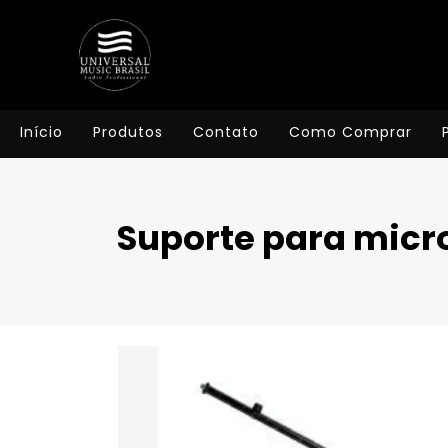
Início
Produtos
Contato
Como Comprar
Suporte para micr