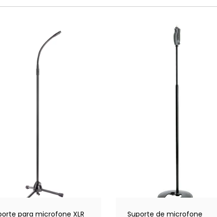
porte para microfone XLR
Suporte de microfone