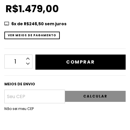
R$1.479,00
6
x de
R$246,50
sem juros
VER MEIOS DE PAGAMENTO
MEIOS DE ENVIO
CALCULAR
Não sei meu CEP