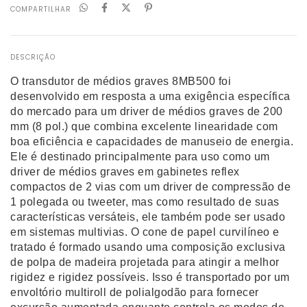
COMPARTILHAR
DESCRIÇÃO
O transdutor de médios graves 8MB500 foi
desenvolvido em resposta a uma exigência específica
do mercado para um driver de médios graves de 200
mm (8 pol.) que combina excelente linearidade com
boa eficiência e capacidades de manuseio de energia.
Ele é destinado principalmente para uso como um
driver de médios graves em gabinetes reflex
compactos de 2 vias com um driver de compressão de
1 polegada ou tweeter, mas como resultado de suas
características versáteis, ele também pode ser usado
em sistemas multivias. O cone de papel curvilíneo e
tratado é formado usando uma composição exclusiva
de polpa de madeira projetada para atingir a melhor
rigidez e rigidez possíveis. Isso é transportado por um
envoltório multiroll de polialgodão para fornecer