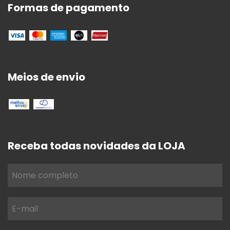
Formas de pagamento
Meios de envio
Receba todas novidades da LOJA