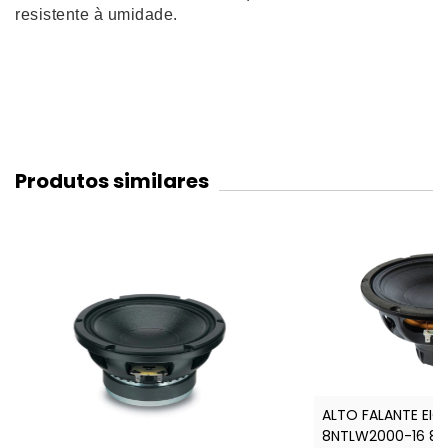
resistente à umidade.
Produtos similares
ALTO FALANTE EI
8NTLW2000-16 8 