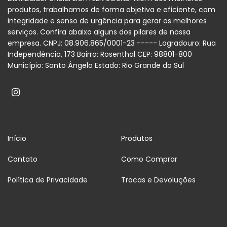
produtos, trabalhamos de forma objetiva e eficiente, com
integridade e senso de urgência para gerar os melhores
serviços. Confira abaixo alguns dos pilares de nossa
empresa. CNPJ: 08.906.865/0001-23 ----- Logradouro: Rua
Independência, 173 Bairro: Rosenthal CEP: 98801-800
Município: Santo Ângelo Estado: Rio Grande do Sul
Início
Produtos
Contato
Como Comprar
Política de Privacidade
Trocas e Devoluções