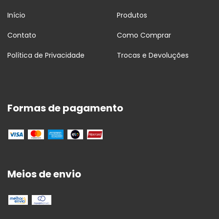
Início
Produtos
Contato
Como Comprar
Política de Privacidade
Trocas e Devoluções
Formas de pagamento
Meios de envio