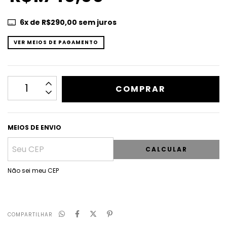
6
x de
R$290,00
sem juros
VER MEIOS DE PAGAMENTO
MEIOS DE ENVIO
CALCULAR
Não sei meu CEP
COMPARTILHAR