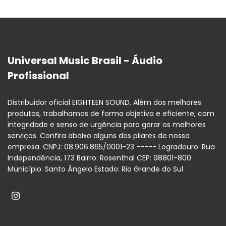
Universal Music Brasil - Áudio
Profissional
Distribuidor oficial EIGHTEEN SOUND. Além dos melhores
produtos, trabalhamos de forma objetiva e eficiente, com
integridade e senso de urgência para gerar os melhores
serviços. Confira abaixo alguns dos pilares de nossa
empresa. CNPJ: 08.906.865/0001-23 ----- Logradouro: Rua
Independência, 173 Bairro: Rosenthal CEP: 98801-800
Município: Santo Ângelo Estado: Rio Grande do Sul