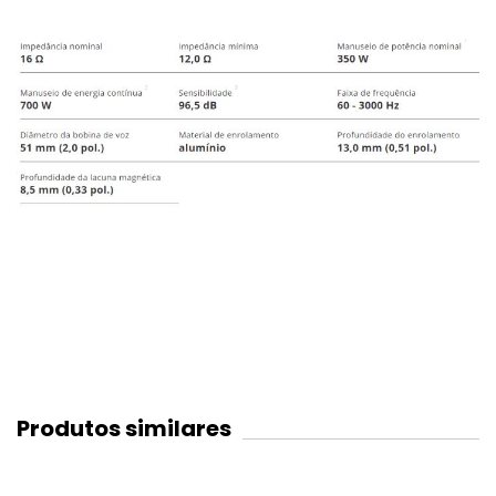
Produtos similares