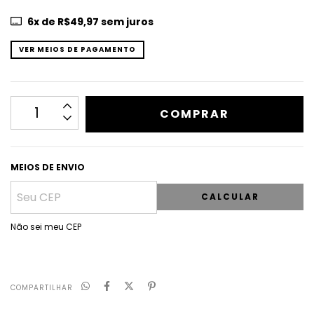
6
x de
R$49,97
sem juros
VER MEIOS DE PAGAMENTO
MEIOS DE ENVIO
CALCULAR
Não sei meu CEP
COMPARTILHAR