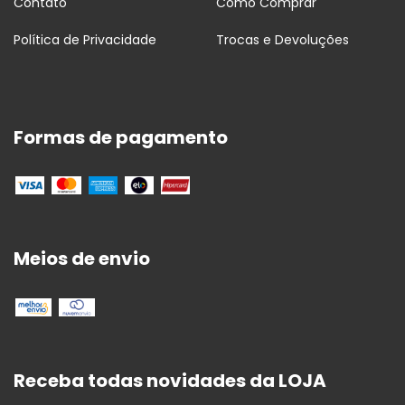
Contato
Como Comprar
Política de Privacidade
Trocas e Devoluções
Formas de pagamento
Meios de envio
Receba todas novidades da LOJA