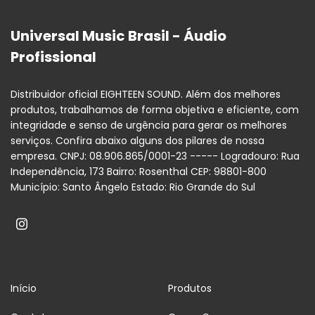
Universal Music Brasil - Áudio
Profissional
Distribuidor oficial EIGHTEEN SOUND. Além dos melhores
produtos, trabalhamos de forma objetiva e eficiente, com
integridade e senso de urgência para gerar os melhores
serviços. Confira abaixo alguns dos pilares de nossa
empresa. CNPJ: 08.906.865/0001-23 ----- Logradouro: Rua
Independência, 173 Bairro: Rosenthal CEP: 98801-800
Município: Santo Ângelo Estado: Rio Grande do Sul
Início
Produtos