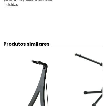
incluídas
Produtos similares