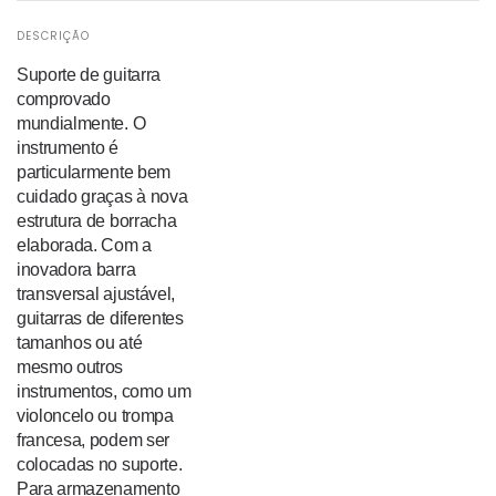
DESCRIÇÃO
Suporte de guitarra
comprovado
mundialmente. O
instrumento é
particularmente bem
cuidado graças à nova
estrutura de borracha
elaborada. Com a
inovadora barra
transversal ajustável,
guitarras de diferentes
tamanhos ou até
mesmo outros
instrumentos, como um
violoncelo ou trompa
francesa, podem ser
colocadas no suporte.
Para armazenamento